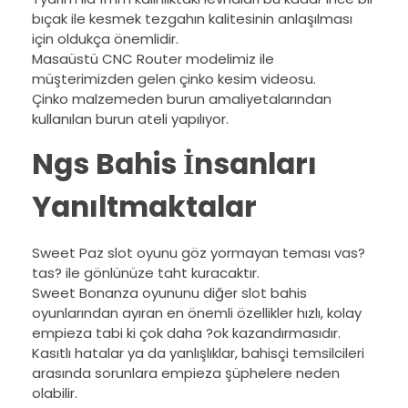
bıçak ile kesmek tezgahın kalitesinin anlaşılması
için oldukça önemlidir.
Masaüstü CNC Router modelimiz ile
müşterimizden gelen çinko kesim videosu.
Çinko malzemeden burun amaliyetalarından
kullanılan burun ateli yapılıyor.
Ngs Bahis İnsanları
Yanıltmaktalar
Sweet Paz slot oyunu göz yormayan teması vas?
tas? ile gönlünüze taht kuracaktır.
Sweet Bonanza oyununu diğer slot bahis
oyunlarından ayıran en önemli özellikler hızlı, kolay
empieza tabi ki çok daha ?ok kazandırmasıdır.
Kasıtlı hatalar ya da yanlışlıklar, bahisçi temsilcileri
arasında sorunlara empieza şüphelere neden
olabilir.