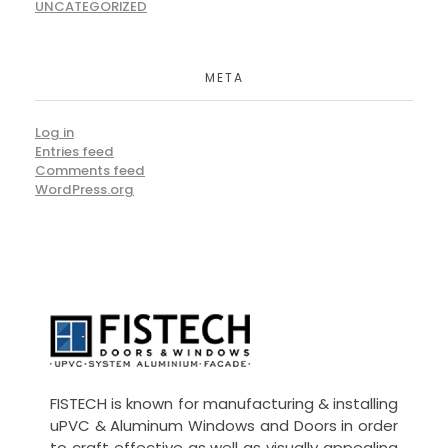
UNCATEGORIZED
META
Log in
Entries feed
Comments feed
WordPress.org
UPVC -
ALUMINIUM DOORS AND WINDOW
FISTECH is known for manufacturing & installing
uPVC & Aluminum Windows and Doors in order
to craft effective as well as visually appealing