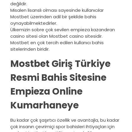
değildir.
Misalen lisanslı olması sayesinde kullanıcılar
Mostbet üzerinden adil bir şekilde bahis
oynayabilmektedirler.
Ülkemizin sobre çok sevilen empieza kazandıran
casino sitesi olan Mostbet casino sitesidir.
Mostbet en çok tercih edilen kullanıcı bahis
sitelerinden biridir.
Mostbet Giriş Türkiye
Resmi Bahis Sitesine
Empieza Online
Kumarhaneye
Bu kadar çok şaşırtıcı özellik ve avantajla, bu kadar
çok insanın çevrimiçi spor bahisleri ihtiyaçları için