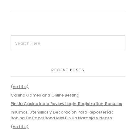
RECENT POSTS
(no title)
Casino Games and Online Betting
Pin Up Casino India Review Login, Registration, Bonuses
Insumos, Utensilios y Decoración Para Repostería :
Bobina De Papel Bond Mini Pin Up Naranja y Negro
(no title)