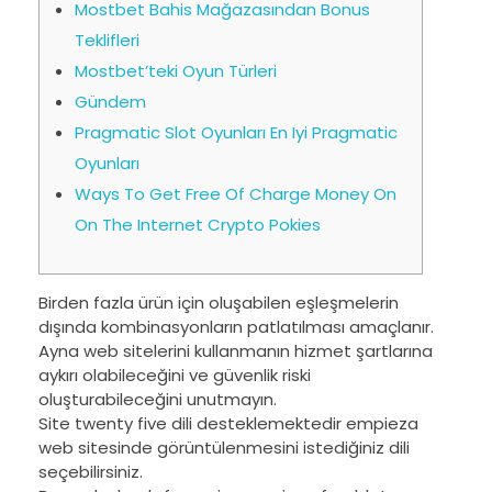
Mostbet Bahis Mağazasından Bonus
Teklifleri
Mostbet’teki Oyun Türleri
Gündem
Pragmatic Slot Oyunları En Iyi Pragmatic
Oyunları
Ways To Get Free Of Charge Money On
On The Internet Crypto Pokies
Birden fazla ürün için oluşabilen eşleşmelerin
dışında kombinasyonların patlatılması amaçlanır.
Ayna web sitelerini kullanmanın hizmet şartlarına
aykırı olabileceğini ve güvenlik riski
oluşturabileceğini unutmayın.
Site twenty five dili desteklemektedir empieza
web sitesinde görüntülenmesini istediğiniz dili
seçebilirsiniz.