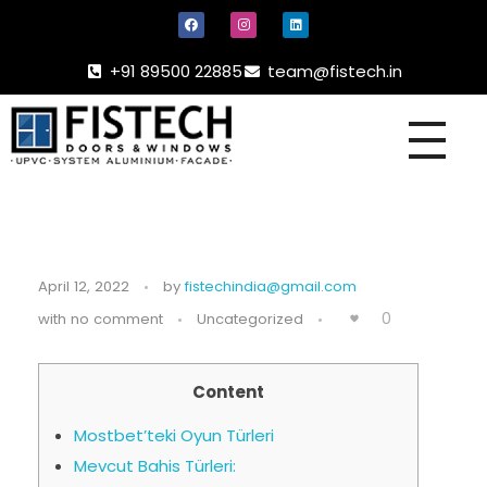
+91 89500 22885
team@fistech.in
UPVC -
ALUMINIUM DOORS AND WINDOW
April 12, 2022
by
fistechindia@gmail.com
0
with
no comment
Uncategorized
Content
Mostbet’teki Oyun Türleri
Mevcut Bahis Türleri: