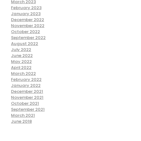
March 2023
February 2023
January 2023
December 2022
November 2022
October 2022
September 2022
August 2022
July 2022
June 2022
May 2022
April 2022
March 2022
February 2022
January 2022
December 2021
November 2021
October 2021
September 2021
March 2021
June 2018