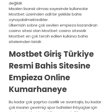
değildir.
Misalen lisanslı olması sayesinde kullanıcılar
Mostbet üzerinden adil bir şekilde bahis
oynayabilmektedirler.
Ülkemizin sobre çok sevilen empieza kazandıran
casino sitesi olan Mostbet casino sitesidir.
Mostbet en çok tercih edilen kullanıcı bahis
sitelerinden biridir.
Mostbet Giriş Türkiye
Resmi Bahis Sitesine
Empieza Online
Kumarhaneye
Bu kadar çok şaşırtıcı özellik ve avantajla, bu kadar
çok insanın çevrimiçi spor bahisleri ihtiyaçları için