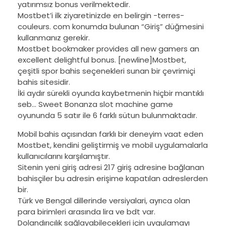
yatırımsız bonus verilmektedir.
Mostbet’i ilk ziyaretinizde en belirgin -terres-
couleurs. com konumda bulunan “Giriş” düğmesini
kullanmanız gerekir.
Mostbet bookmaker provides all new gamers an
excellent delightful bonus. [newline]Mostbet,
çeşitli spor bahis seçenekleri sunan bir çevrimiçi
bahis sitesidir.
İki aydır sürekli oyunda kaybetmenin hiçbir mantıklı
seb… Sweet Bonanza slot machine game
oyununda 5 satır ile 6 farklı sütun bulunmaktadır.
Mobil bahis açısından farklı bir deneyim vaat eden
Mostbet, kendini geliştirmiş ve mobil uygulamalarla
kullanıcılarını karşılamıştır.
Sitenin yeni giriş adresi 217 giriş adresine bağlanan
bahisçiler bu adresin erişime kapatılan adreslerden
bir.
Türk ve Bengal dillerinde versiyalari, ayrıca olan
para birimleri arasında lira ve bdt var.
Dolandırıcılık sağlayabilecekleri için uygulamayı