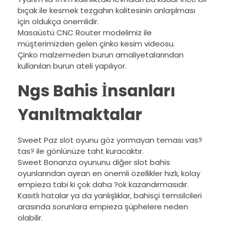
bıçak ile kesmek tezgahın kalitesinin anlaşılması
için oldukça önemlidir.
Masaüstü CNC Router modelimiz ile
müşterimizden gelen çinko kesim videosu.
Çinko malzemeden burun amaliyetalarından
kullanılan burun ateli yapılıyor.
Ngs Bahis İnsanları
Yanıltmaktalar
Sweet Paz slot oyunu göz yormayan teması vas?
tas? ile gönlünüze taht kuracaktır.
Sweet Bonanza oyununu diğer slot bahis
oyunlarından ayıran en önemli özellikler hızlı, kolay
empieza tabi ki çok daha ?ok kazandırmasıdır.
Kasıtlı hatalar ya da yanlışlıklar, bahisçi temsilcileri
arasında sorunlara empieza şüphelere neden
olabilir.