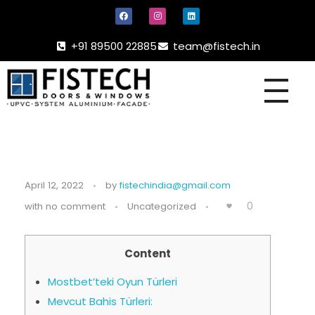
+91 89500 22885
team@fistech.in
UPVC -
ALUMINIUM DOORS AND WINDOW
April 12, 2022
by
fistechindia@gmail.com
0
with
no comment
Uncategorized
Content
Mostbet’teki Oyun Türleri
Mevcut Bahis Türleri: