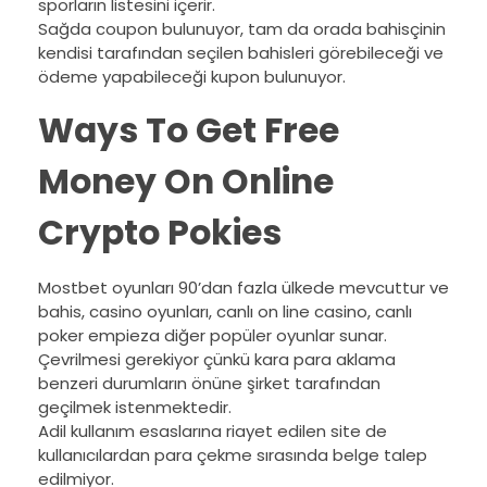
sporların listesini içerir.
Sağda coupon bulunuyor, tam da orada bahisçinin
kendisi tarafından seçilen bahisleri görebileceği ve
ödeme yapabileceği kupon bulunuyor.
Ways To Get Free
Money On Online
Crypto Pokies
Mostbet oyunları 90’dan fazla ülkede mevcuttur ve
bahis, casino oyunları, canlı on line casino, canlı
poker empieza diğer popüler oyunlar sunar.
Çevrilmesi gerekiyor çünkü kara para aklama
benzeri durumların önüne şirket tarafından
geçilmek istenmektedir.
Adil kullanım esaslarına riayet edilen site de
kullanıcılardan para çekme sırasında belge talep
edilmiyor.