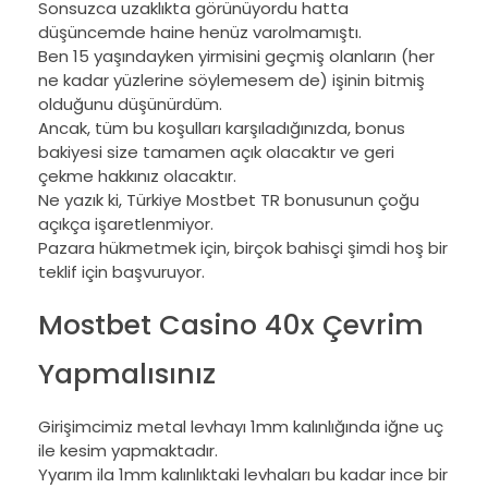
Sonsuzca uzaklıkta görünüyordu hatta
düşüncemde haine henüz varolmamıştı.
Ben 15 yaşındayken yirmisini geçmiş olanların (her
ne kadar yüzlerine söylemesem de) işinin bitmiş
olduğunu düşünürdüm.
Ancak, tüm bu koşulları karşıladığınızda, bonus
bakiyesi size tamamen açık olacaktır ve geri
çekme hakkınız olacaktır.
Ne yazık ki, Türkiye Mostbet TR bonusunun çoğu
açıkça işaretlenmiyor.
Pazara hükmetmek için, birçok bahisçi şimdi hoş bir
teklif için başvuruyor.
Mostbet Casino 40x Çevrim
Yapmalısınız
Girişimcimiz metal levhayı 1mm kalınlığında iğne uç
ile kesim yapmaktadır.
Yyarım ila 1mm kalınlıktaki levhaları bu kadar ince bir