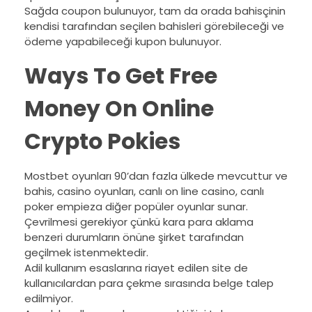
Sağda coupon bulunuyor, tam da orada bahisçinin
kendisi tarafından seçilen bahisleri görebileceği ve
ödeme yapabileceği kupon bulunuyor.
Ways To Get Free
Money On Online
Crypto Pokies
Mostbet oyunları 90’dan fazla ülkede mevcuttur ve
bahis, casino oyunları, canlı on line casino, canlı
poker empieza diğer popüler oyunlar sunar.
Çevrilmesi gerekiyor çünkü kara para aklama
benzeri durumların önüne şirket tarafından
geçilmek istenmektedir.
Adil kullanım esaslarına riayet edilen site de
kullanıcılardan para çekme sırasında belge talep
edilmiyor.