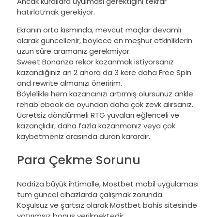
Ancak kurallara uyulması gerektiğini tekrar
hatırlatmak gerekiyor.
Ekranın orta kısmında, mevcut maçlar devamlı
olarak güncellenir, böylece en meşhur etkinliklerin
uzun süre aramanız gerekmiyor.
Sweet Bonanza rekor kazanmak istiyorsanız
kazandığınız an 2 ahora da 3 kere daha Free Spin
and rewrite almanızı öneririm.
Böylelikle hem kazancınızı artırmış olursunuz ankle
rehab ebook de oyundan daha çok zevk alırsanız.
Ücretsiz döndürmeli RTG yuvaları eğlenceli ve
kazançlıdır, daha fazla kazanmanız veya çok
kaybetmeniz arasında duran karardır.
Para Çekme Sorunu
Nodriza büyük ihtimalle, Mostbet mobil uygulaması
tüm güncel cihazlarda çalışmak zorunda.
Koşulsuz ve şartsız olarak Mostbet bahis sitesinde
yatırımsız bonus verilmektedir.