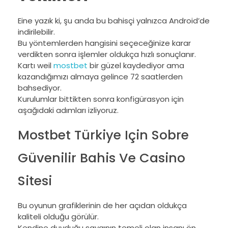
Eine yazık ki, şu anda bu bahisçi yalnızca Android’de
indirilebilir.
Bu yöntemlerden hangisini seçeceğinize karar
verdikten sonra işlemler oldukça hızlı sonuçlanır.
Kartı weil
mostbet
bir güzel kaydediyor ama
kazandığımızı almaya gelince 72 saatlerden
bahsediyor.
Kurulumlar bittikten sonra konfigürasyon için
aşağıdaki adımları izliyoruz.
Mostbet Türkiye Için Sobre
Güvenilir Bahis Ve Casino
Sitesi
Bu oyunun grafiklerinin de her açıdan oldukça
kaliteli olduğu görülür.
Kendine duyduğu saygının temeli olan insanı ön