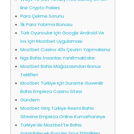
line Crypto Pokies
Para Çekme Sorunu
İlk Para Yatırma Bonusu
Türk Oyuncular Için Google Android Ve
Ios Için Mostbet Uygulaması
Mostbet Casino 40x Çevrim Yapmalısınız
Ngs Bahis İnsanları Yanıltmaktalar
Mostbet Bahis Mağazasından Bonus
Teklifleri
Mostbet Türkiye Için Durante Güvenilir
Bahis Empieza Casino Sitesi
Gündem
Mostbet Giriş Türkiye Resmi Bahis
Sitesine Empieza Online Kumarhaneye
Türkiye’de Mostbet’te Bahis
Yapılabilecek Popüler Spor Etkinlikleri