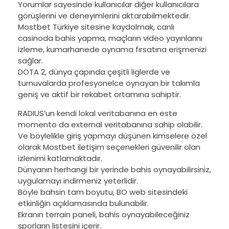
Yorumlar sayesinde kullanıcılar diğer kullanıcılara
görüşlerini ve deneyimlerini aktarabilmektedir.
Mostbet Türkiye sitesine kaydolmak, canlı
casinoda bahis yapma, maçların video yayınlarını
izleme, kumarhanede oynama fırsatına erişmenizi
sağlar.
DOTA 2, dünya çapında çeşitli liglerde ve
turnuvalarda profesyonelce oynayan bir takımla
geniş ve aktif bir rekabet ortamına sahiptir.
RADIUS’un kendi lokal veritabanına en este
momento da external veritabanına sahip olabilir.
Ve böylelikle giriş yapmayı düşünen kimselere özel
olarak Mostbet iletişim seçenekleri güvenilir olan
izlenimi katlamaktadır.
Dünyanın herhangi bir yerinde bahis oynayabilirsiniz,
uygulamayı indirmeniz yeterlidir.
Böyle bahsin tam boyutu, BO web sitesindeki
etkinliğin açıklamasında bulunabilir.
Ekranın terrain paneli, bahis oynayabileceğiniz
sporların listesini içerir.