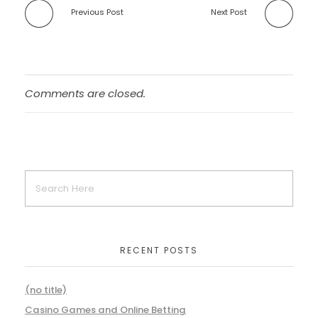
Previous Post
Next Post
Comments are closed.
RECENT POSTS
(no title)
Casino Games and Online Betting