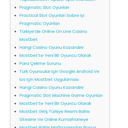
Pragmatic Slot Oyunları
Practical Slot Oyunları Sobre Iyi
Pragmatic Oyunları
Türkiye’de Online On Line Casino
Mostbet
Hangi Casino Oyunu Kazandırır
Mostbet’te Yeni Bir Oyuncu Olarak
Para Çekme Sorunu
Türk Oyuncular Için Google Android Ve
Ios Için Mostbet Uygulaması
Hangi Casino Oyunu Kazandırır
Pragmatic Slot Machine Game Oyunları
Mostbet’te Yeni Bir Oyuncu Olarak
Mostbet Giriş Türkiye Resmi Bahis
Sitesine Ve Online Kumarhaneye
Mostbet Bahis Mağazasından Bonus