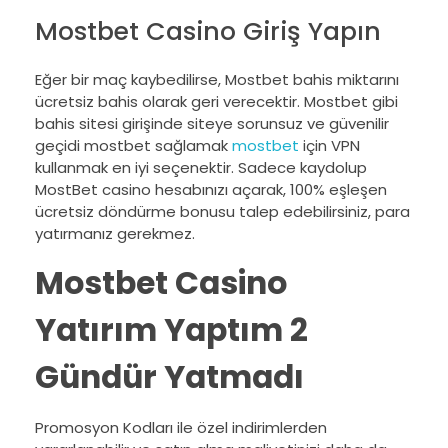
Mostbet Casino Giriş Yapın
Eğer bir maç kaybedilirse, Mostbet bahis miktarını
ücretsiz bahis olarak geri verecektir. Mostbet gibi
bahis sitesi girişinde siteye sorunsuz ve güvenilir
geçidi mostbet sağlamak
mostbet
için VPN
kullanmak en iyi seçenektir. Sadece kaydolup
MostBet casino hesabınızı açarak, 100% eşleşen
ücretsiz döndürme bonusu talep edebilirsiniz, para
yatırmanız gerekmez.
Mostbet Casino
Yatırım Yaptım 2
Gündür Yatmadı
Promosyon Kodları ile özel indirimlerden