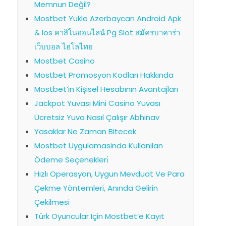
Memnun Değil?
Mostbet Yukle Azerbaycan Android Apk
& Ios คาสิโนออนไลน์ Pg Slot สมัครบาคาร่า
เว็บบอล ไฮโลไทย
Mostbet Casino
Mostbet Promosyon Kodları Hakkında
Mostbet’in Kişisel Hesabının Avantajları
Jackpot Yuvası Mini Casino Yuvası
Ücretsiz Yuva Nasıl Çalışır Abhinav
Yasaklar Ne Zaman Bitecek
Mostbet Uygulamasinda Kullanilan
Ödeme Seçenekleri̇
Hızlı Operasyon, Uygun Mevduat Ve Para
Çekme Yöntemleri, Anında Gelirin
Çekilmesi
Türk Oyuncular Için Mostbet’e Kayıt