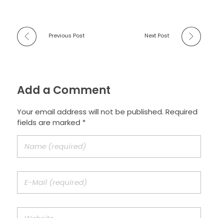
Previous Post
Next Post
Add a Comment
Your email address will not be published. Required
fields are marked *