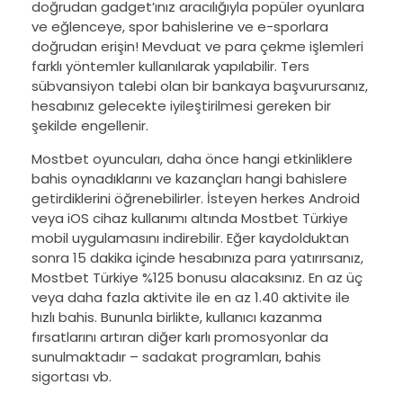
doğrudan gadget’ınız aracılığıyla popüler oyunlara
ve eğlenceye, spor bahislerine ve e-sporlara
doğrudan erişin! Mevduat ve para çekme işlemleri
farklı yöntemler kullanılarak yapılabilir. Ters
sübvansiyon talebi olan bir bankaya başvurursanız,
hesabınız gelecekte iyileştirilmesi gereken bir
şekilde engellenir.
Mostbet oyuncuları, daha önce hangi etkinliklere
bahis oynadıklarını ve kazançları hangi bahislere
getirdiklerini öğrenebilirler. İsteyen herkes Android
veya iOS cihaz kullanımı altında Mostbet Türkiye
mobil uygulamasını indirebilir. Eğer kaydolduktan
sonra 15 dakika içinde hesabınıza para yatırırsanız,
Mostbet Türkiye %125 bonusu alacaksınız. En az üç
veya daha fazla aktivite ile en az 1.40 aktivite ile
hızlı bahis. Bununla birlikte, kullanıcı kazanma
fırsatlarını artıran diğer karlı promosyonlar da
sunulmaktadır – sadakat programları, bahis
sigortası vb.