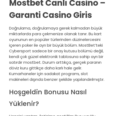
Mostbet Canlı Casino –
Garanti Casino Giris
Doğrulama, doğrulamaya gerek kalmadan büyük
miktarlarda para çekmenize olanak tanır. Bu kart
oyununun en popüler türlerinden düzinelercesini
içeren poker ile ayrı bir büyük bölüm. MostBet’teki
Cybersport sadece bir onay kutusu bölümü değil,
kendi çok güzel elektronik tablosuna sahip ayrı bir
satırdır mostbet. Durum arttıkça, gerçek paranın
döviz kuru gittikçe daha karlı hale gelir.
Kumarhaneler için sadakat programı, slot
makineleri dışında benzer şekilde yapılandırılmıştır.
Hoşgeldin Bonusu Nasıl
Yüklenir?