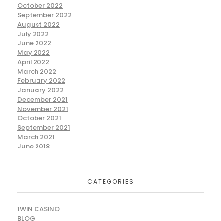
October 2022
September 2022
August 2022
July 2022
June 2022
May 2022
April 2022
March 2022
February 2022
January 2022
December 2021
November 2021
October 2021
September 2021
March 2021
June 2018
CATEGORIES
1WIN CASINO
BLOG