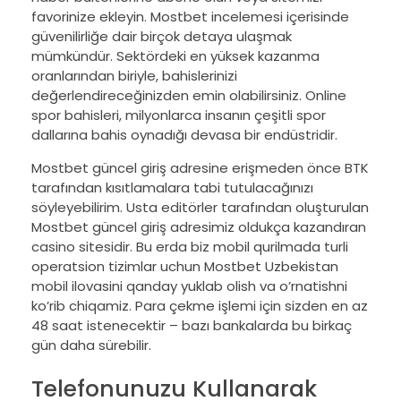
favorinize ekleyin. Mostbet incelemesi içerisinde
güvenilirliğe dair birçok detaya ulaşmak
mümkündür. Sektördeki en yüksek kazanma
oranlarından biriyle, bahislerinizi
değerlendireceğinizden emin olabilirsiniz. Online
spor bahisleri, milyonlarca insanın çeşitli spor
dallarına bahis oynadığı devasa bir endüstridir.
Mostbet güncel giriş adresine erişmeden önce BTK
tarafından kısıtlamalara tabi tutulacağınızı
söyleyebilirim. Usta editörler tarafından oluşturulan
Mostbet güncel giriş adresimiz oldukça kazandıran
casino sitesidir. Bu erda biz mobil qurilmada turli
operatsion tizimlar uchun Mostbet Uzbekistan
mobil ilovasini qanday yuklab olish va o’rnatishni
ko’rib chiqamiz. Para çekme işlemi için sizden en az
48 saat istenecektir – bazı bankalarda bu birkaç
gün daha sürebilir.
Telefonunuzu Kullanarak