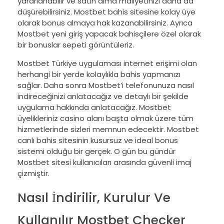
yararlanabilir ve satın alma maliyetinizi daha da
düşürebilirsiniz. Mostbet bahis sitesine kolay üye
olarak bonus almaya hak kazanabilirsiniz. Ayrıca
Mostbet yeni giriş yapacak bahisçilere özel olarak
bir bonuslar sepeti görüntüleriz.
Mostbet Türkiye uygulaması internet erişimi olan
herhangi bir yerde kolaylıkla bahis yapmanızı
sağlar. Daha sonra Mostbet’i telefonunuza nasıl
indireceğinizi anlatacağız ve detaylı bir şekilde
uygulama hakkında anlatacağız. Mostbet
üyelikleriniz casino alanı başta olmak üzere tüm
hizmetlerinde sizleri memnun edecektir. Mostbet
canlı bahis sitesinin kusursuz ve ideal bonus
sistemi olduğu bir gerçek. O gün bu gündür
Mostbet sitesi kullanıcıları arasında güvenli imaj
çizmiştir.
Nasıl İndirilir, Kurulur Ve
Kullanılır Mostbet Checker