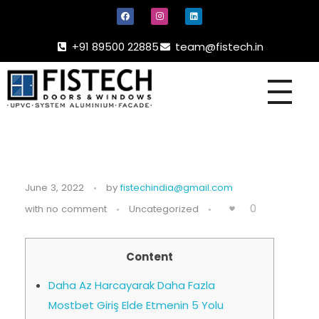
+91 89500 22885
team@fistech.in
UPVC -
ALUMINIUM DOORS AND WINDOW
June 3, 2022
by
fistechindia@gmail.com
0
with
no comment
Uncategorized
Content
Daha Az Harcayarak Daha Fazla
Mostbet Giriş Elde Etmenin 5 Yolu