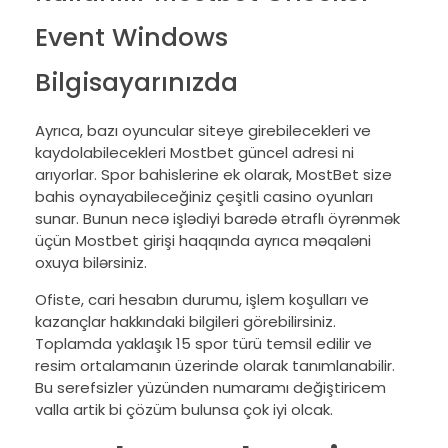
Event Windows
Bilgisayarınızda
Ayrıca, bazı oyuncular siteye girebilecekleri ve
kaydolabilecekleri Mostbet güncel adresi ni
arıyorlar. Spor bahislerine ek olarak, MostBet size
bahis oynayabileceğiniz çeşitli casino oyunları
sunar. Bunun necə işlədiyi barədə ətraflı öyrənmək
üçün Mostbet girişi haqqında ayrıca məqaləni
oxuya bilərsiniz.
Ofiste, cari hesabın durumu, işlem koşulları ve
kazançlar hakkındaki bilgileri görebilirsiniz.
Toplamda yaklaşık 15 spor türü temsil edilir ve
resim ortalamanın üzerinde olarak tanımlanabilir.
Bu serefsizler yüzünden numaramı değiştiricem
valla artik bi çözüm bulunsa çok iyi olcak.