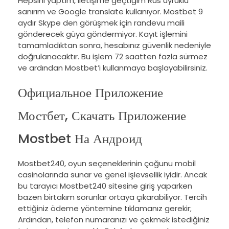
Hepsini yaptım, iletişime geçtiğim Rus uyruklu
sanırım ve Google translate kullanıyor. Mostbet 9
aydır Skype den görüşmek için randevu maili
gönderecek güya göndermiyor. Kayıt işlemini
tamamladıktan sonra, hesabınız güvenlik nedeniyle
doğrulanacaktır. Bu işlem 72 saatten fazla sürmez
ve ardından Mostbet’i kullanmaya başlayabilirsiniz.
Официальное Приложение
Мостбет, Скачать Приложение
Mostbet На Андроид
Mostbet240, oyun seçeneklerinin çoğunu mobil
casinolarında sunar ve genel işlevsellik iyidir. Ancak
bu tarayıcı Mostbet240 sitesine giriş yaparken
bazen birtakım sorunlar ortaya çıkarabiliyor. Tercih
ettiğiniz ödeme yöntemine tıklamanız gerekir;
Ardından, telefon numaranızı ve çekmek istediğiniz