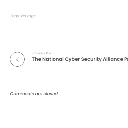
Tags: No tags
Previous Post
Comments are closed.