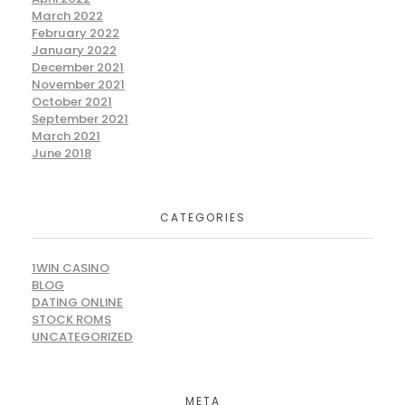
March 2022
February 2022
January 2022
December 2021
November 2021
October 2021
September 2021
March 2021
June 2018
CATEGORIES
1WIN CASINO
BLOG
DATING ONLINE
STOCK ROMS
UNCATEGORIZED
META