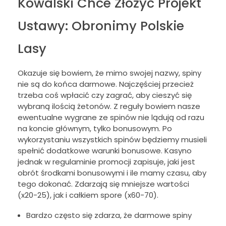
Kowalski Chce Złożyć Projekt
Ustawy: Obronimy Polskie
Lasy
Okazuje się bowiem, że mimo swojej nazwy, spiny
nie są do końca darmowe. Najczęściej przecież
trzeba coś wpłacić czy zagrać, aby cieszyć się
wybraną ilością żetonów. Z reguły bowiem nasze
ewentualne wygrane ze spinów nie lądują od razu
na koncie głównym, tylko bonusowym. Po
wykorzystaniu wszystkich spinów będziemy musieli
spełnić dodatkowe warunki bonusowe. Kasyno
jednak w regulaminie promocji zapisuje, jaki jest
obrót środkami bonusowymi i ile mamy czasu, aby
tego dokonać. Zdarzają się mniejsze wartości
(x20-25), jak i całkiem spore (x60-70).
Bardzo często się zdarza, że darmowe spiny