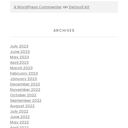
A WordPress Commenter
on
Default Kit
ARCHIVES
July 2023
June 2023
May 2023
April 2023
March 2023
February 2023
January 2023
December 2022
November 2022
October 2022
September 2022
August 2022
July 2022
June 2022
May 2022
April 2022