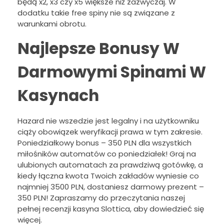
będą x2, x3 czy x5 większe niż zazwyczaj. W
dodatku takie free spiny nie są związane z
warunkami obrotu.
Najlepsze Bonusy W
Darmowymi Spinami W
Kasynach
Hazard nie wszedzie jest legalny i na użytkowniku
ciąży obowiązek weryfikacji prawa w tym zakresie.
Poniedziałkowy bonus – 350 PLN dla wszystkich
miłośników automatów co poniedziałek! Graj na
ulubionych automatach za prawdziwą gotówkę, a
kiedy łączna kwota Twoich zakładów wyniesie co
najmniej 3500 PLN, dostaniesz darmowy prezent –
350 PLN! Zapraszamy do przeczytania naszej
pełnej recenzji kasyna Slottica, aby dowiedzieć się
więcej.