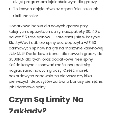
dzięki programom lojalnościowym dla graczy.
To kasyno objęło również e-portfele, takie jak
Skrill i Neteller.
Dodatkowo bonus dla nowych graczy przy
kolejnych depozytach otrzymaszpakiety 30, 40 a
nawet 55 free spinów. – Zarejestruj się w kasynie
SlottyWay i odbierz spiny bez depozytu -AŻ 60
darmowych spinów na grę na maszynie kasynowej
JUMANJI! Dodatkowo bonus dla nowych graczy do
3500PLN dla tych, oraz dodatkowe free spiny.
Każde kasyno stosować może inną politykę
nagradzania nowych graczy. Część marek
hazardowych zapewnia za pierwszy czy kilka
pierwszych depozytów zarówno bonusy pieniężne,
jak i darmowe spiny.
Czym Są Limity Na
Zakłady?