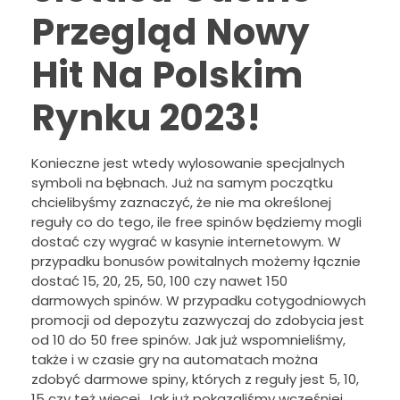
Przegląd Nowy
Hit Na Polskim
Rynku 2023!
Konieczne jest wtedy wylosowanie specjalnych
symboli na bębnach. Już na samym początku
chcielibyśmy zaznaczyć, że nie ma określonej
reguły co do tego, ile free spinów będziemy mogli
dostać czy wygrać w kasynie internetowym. W
przypadku bonusów powitalnych możemy łącznie
dostać 15, 20, 25, 50, 100 czy nawet 150
darmowych spinów. W przypadku cotygodniowych
promocji od depozytu zazwyczaj do zdobycia jest
od 10 do 50 free spinów. Jak już wspomnieliśmy,
także i w czasie gry na automatach można
zdobyć darmowe spiny, których z reguły jest 5, 10,
15 czy też więcej. Jak już pokazaliśmy wcześniej,