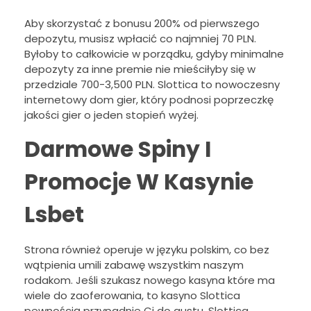
Aby skorzystać z bonusu 200% od pierwszego
depozytu, musisz wpłacić co najmniej 70 PLN.
Byłoby to całkowicie w porządku, gdyby minimalne
depozyty za inne premie nie mieściłyby się w
przedziale 700-3,500 PLN. Slottica to nowoczesny
internetowy dom gier, który podnosi poprzeczkę
jakości gier o jeden stopień wyżej.
Darmowe Spiny I
Promocje W Kasynie
Lsbet
Strona również operuje w języku polskim, co bez
wątpienia umili zabawę wszystkim naszym
rodakom. Jeśli szukasz nowego kasyna które ma
wiele do zaoferowania, to kasyno Slottica
pewnością przypadnie Ci do gustu. Slottica