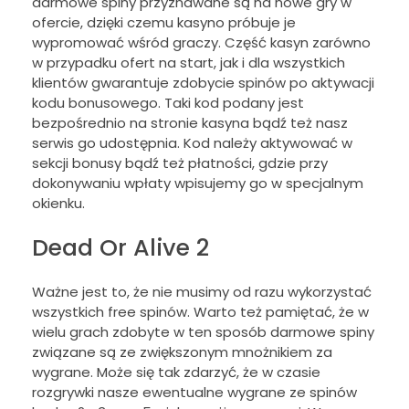
darmowe spiny przyznawane są na nowe gry w
ofercie, dzięki czemu kasyno próbuje je
wypromować wśród graczy. Część kasyn zarówno
w przypadku ofert na start, jak i dla wszystkich
klientów gwarantuje zdobycie spinów po aktywacji
kodu bonusowego. Taki kod podany jest
bezpośrednio na stronie kasyna bądź też nasz
serwis go udostępnia. Kod należy aktywować w
sekcji bonusy bądź też płatności, gdzie przy
dokonywaniu wpłaty wpisujemy go w specjalnym
okienku.
Dead Or Alive 2
Ważne jest to, że nie musimy od razu wykorzystać
wszystkich free spinów. Warto też pamiętać, że w
wielu grach zdobyte w ten sposób darmowe spiny
związane są ze zwiększonym mnożnikiem za
wygrane. Może się tak zdarzyć, że w czasie
rozgrywki nasze ewentualne wygrane ze spinów