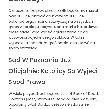
Oznacza to, że przy obrocie x45 będziemy musieli
owe 200 PLN obrócić do kwoty aż 9000 PLN.
Dokonać tego można zazwyczaj na wszystkich
grach z katalogu kasyna. Dana marka hazardowa
może także wprowadzić ograniczenie co do
wysokości pojedynczego zakładu. W takim
wypadku trzeba dużo grać na slotach i liczyć na
sporo szczęścia.
Sąd W Poznaniu Już
Oficjalnie: Katolicy Są Wyjęci
Spod Prawa
W wielu przypadkach będzie to slot Book of Dead,
Gonzo’s Quest, Starburst, Dead or Alive 2 czy inny
popularny tytuł. Bardzo często się zdarza, że