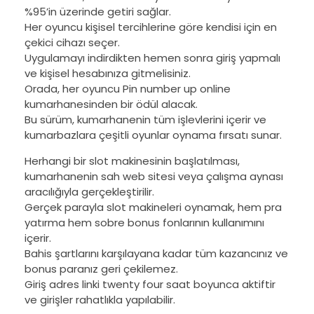
%95’in üzerinde getiri sağlar.
Her oyuncu kişisel tercihlerine göre kendisi için en
çekici cihazı seçer.
Uygulamayı indirdikten hemen sonra giriş yapmalı
ve kişisel hesabınıza gitmelisiniz.
Orada, her oyuncu Pin number up online
kumarhanesinden bir ödül alacak.
Bu sürüm, kumarhanenin tüm işlevlerini içerir ve
kumarbazlara çeşitli oyunlar oynama fırsatı sunar.
Herhangi bir slot makinesinin başlatılması,
kumarhanenin sah web sitesi veya çalışma aynası
aracılığıyla gerçekleştirilir.
Gerçek parayla slot makineleri oynamak, hem pra
yatırma hem sobre bonus fonlarının kullanımını
içerir.
Bahis şartlarını karşılayana kadar tüm kazancınız ve
bonus paranız geri çekilemez.
Giriş adres linki twenty four saat boyunca aktiftir
ve girişler rahatlıkla yapılabilir.