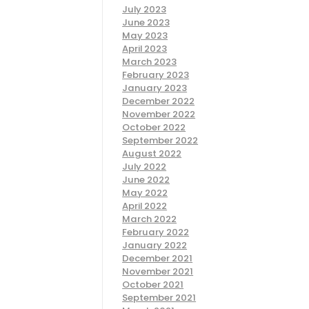
July 2023
June 2023
May 2023
April 2023
March 2023
February 2023
January 2023
December 2022
November 2022
October 2022
September 2022
August 2022
July 2022
June 2022
May 2022
April 2022
March 2022
February 2022
January 2022
December 2021
November 2021
October 2021
September 2021