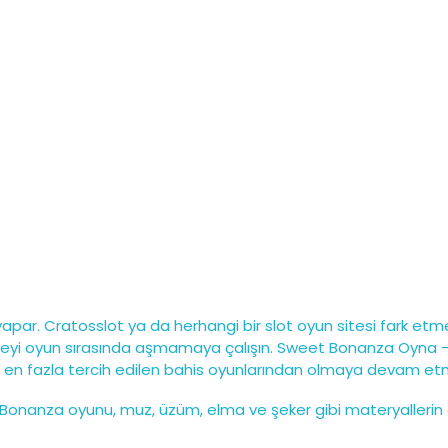
apar. Cratosslot ya da herhangi bir slot oyun sitesi fark etm
çeyi oyun sırasında aşmamaya çalışın. Sweet Bonanza Oyna 
ile en fazla tercih edilen bahis oyunlarından olmaya devam et
 Bonanza oyunu, muz, üzüm, elma ve şeker gibi materyallerin o