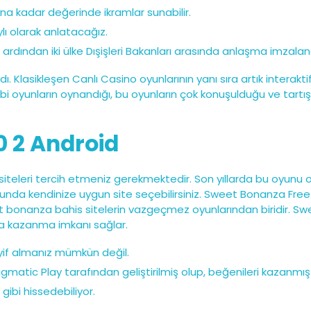
tına kadar değerinde ikramlar sunabilir.
lı olarak anlatacağız.
ardından iki ülke Dışişleri Bakanları arasında anlaşma imzala
Klasikleşen Canlı Casino oyunlarının yanı sıra artık interaktif
ibi oyunların oynandığı, bu oyunların çok konuşulduğu ve tartışıl
 0 2 Android
teleri tercih etmeniz gerekmektedir. Son yıllarda bu oyunu
sonunda kendinize uygun site seçebilirsiniz. Sweet Bonanza Fre
et bonanza bahis sitelerin vazgeçmez oyunlarından biridir. 
ra kazanma imkanı sağlar.
if almanız mümkün değil.
tic Play tarafından geliştirilmiş olup, beğenileri kazanmışt
ibi hissedebiliyor.