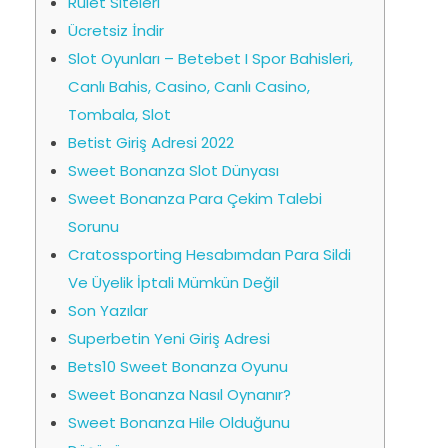
Rulet Siteleri
Ücretsiz İndir
Slot Oyunları – Betebet I Spor Bahisleri,
Canlı Bahis, Casino, Canlı Casino,
Tombala, Slot
Betist Giriş Adresi 2022
Sweet Bonanza Slot Dünyası
Sweet Bonanza Para Çekim Talebi
Sorunu
Cratossporting Hesabımdan Para Sildi
Ve Üyelik İptali Mümkün Değil
Son Yazılar
Superbetin Yeni Giriş Adresi
Bets10 Sweet Bonanza Oyunu
Sweet Bonanza Nasıl Oynanır?
Sweet Bonanza Hile Olduğunu