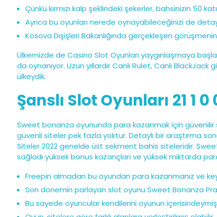
Çünkü kırmızı kalp şeklindeki şekerler, bahsinizin 50 ka
Ayrıca bu oyunları nerede oynayabileceğinizi de detay
Kosova Dışişleri Bakanlığında gerçekleşen görüşmenin 
Ülkemizde de Casino Slot Oyunları yaygınlaşmaya başladı. 
da oynanıyor. Uzun yıllardır Canlı Rulet, Canlı BlackJack g
ülkeydik.
Şanslı Slot Oyunları 21 1 0
Sweet bonanza oyununda para kazanmak için güvenilir si
güvenli siteler pek fazla yoktur. Detaylı bir araştırma 
Siteler 2022 genelde üst sekment bahis siteleridir. Swe
sağladı yüksek bonus kazançları ve yüksek miktarda pa
Freepin almadan bu oyundan para kazanmanız ve key
Son dönemin parlayan slot oyunu Sweet Bonanza Pragma
Bu sayede oyuncular kendilerini oyunun içerisindeymiş g
Oyun, sitelere göre farklı alanlara yerleştirilmiş olabilir.