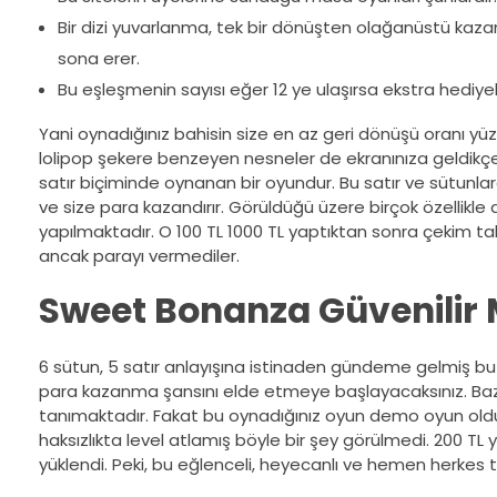
Bir dizi yuvarlanma, tek bir dönüşten olağanüstü kaz
sona erer.
Bu eşleşmenin sayısı eğer 12 ye ulaşırsa ekstra hediyel
Yani oynadığınız bahisin size en az geri dönüşü oranı y
lolipop şekere benzeyen nesneler de ekranınıza geldikçe
satır biçiminde oynanan bir oyundur. Bu satır ve sütunlar
ve size para kazandırır. Görüldüğü üzere birçok özellikle
yapılmaktadır. O 100 TL 1000 TL yaptıktan sonra çekim tal
ancak parayı vermediler.
Sweet Bonanza Güvenilir 
6 sütun, 5 satır anlayışına istinaden gündeme gelmiş b
para kazanma şansını elde etmeye başlayacaksınız. Ba
tanımaktadır. Fakat bu oynadığınız oyun demo oyun ol
haksızlıkta level atlamış böyle bir şey görülmedi. 200 T
yüklendi. Peki, bu eğlenceli, heyecanlı ve hemen herkes 