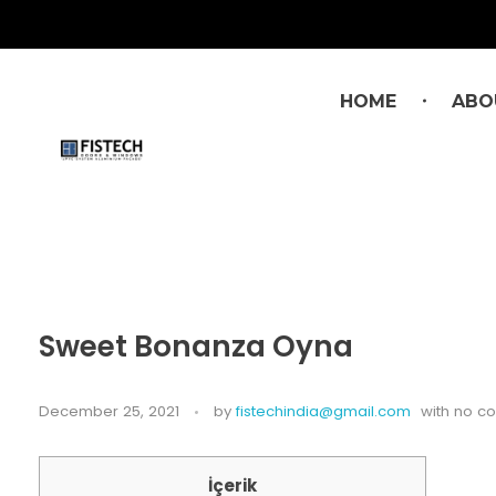
HOME
ABO
Sweet Bonanza Oyna
December 25, 2021
by
fistechindia@gmail.com
with
no c
İçerik