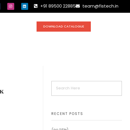
+91 89500 22885
team@fistech.in
DOWNLOAD CATALOGUE
к
RECENT POSTS
(no title)