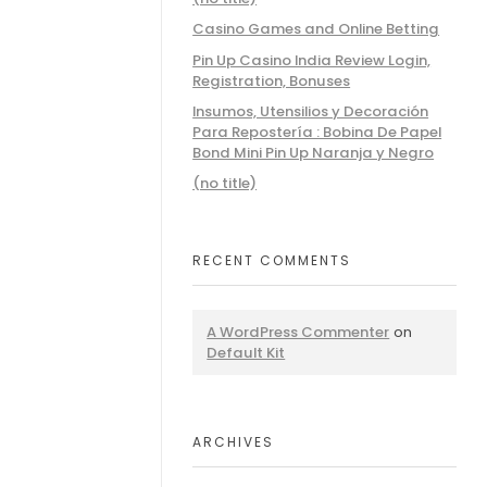
Casino Games and Online Betting
Pin Up Casino India Review Login,
Registration, Bonuses
Insumos, Utensilios y Decoración
Para Repostería : Bobina De Papel
Bond Mini Pin Up Naranja y Negro
(no title)
RECENT COMMENTS
A WordPress Commenter
on
Default Kit
ARCHIVES