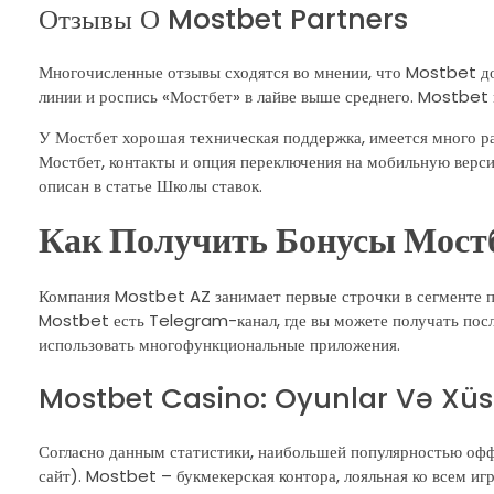
Отзывы О Mostbet Partners
Многочисленные отзывы сходятся во мнении, что Mostbet до
линии и роспись «Мостбет» в лайве выше среднего. Mostbet п
У Мостбет хорошая техническая поддержка, имеется много ра
Мостбет, контакты и опция переключения на мобильную верс
описан в статье Школы ставок.
Как Получить Бонусы Мост
Компания Mostbet AZ занимает первые строчки в сегменте п
Mostbet есть Telegram-канал, где вы можете получать после
использовать многофункциональные приложения.
Mostbet Casino: Oyunlar Və Xüs
Согласно данным статистики, наибольшей популярностью оф
сайт). Mostbet – букмекерская контора, лояльная ко всем и