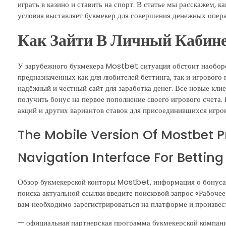
играть в казино и ставить на спорт. В статье мы расскажем,
условия выставляет букмекер для совершения денежных опер
Как Зайти В Личный Кабин
У зарубежного букмекера Mostbet ситуация обстоит наобор
предназначенных как для любителей беттинга, так и игрового
надёжный и честный сайт для заработка денег. Все новые кли
получить бонус на первое пополнение своего игрового счета
акций и других вариантов ставок для присоединившихся игрок
The Mobile Version Of Mostbet 
Navigation Interface For Betting
Обзор букмекерской конторы Mostbet, информация о бонуса
поиска актуальной ссылки введите поисковой запрос «Рабоч
вам необходимо зарегистрироваться на платформе и произве
— официальная партнерская программа букмекерской компани