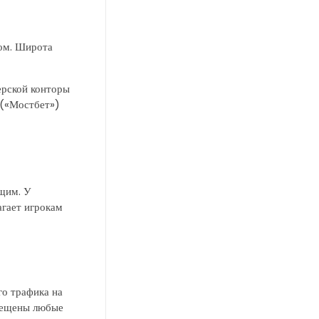
том. Широта
ерской конторы
 («Мостбет»)
щим. У
агает игрокам
о трафика на
прещены любые