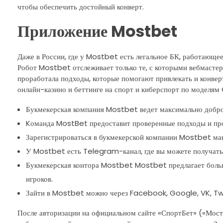
чтобы обеспечить достойный конверт.
Приложение Mostbet
Даже в России, где у Mostbet есть легальное БК, работающе
Робот Mostbet отслеживает только те, с которыми вебмастер
проработала подходы, которые помогают привлекать и конвер
онлайн-казино и беттинге на спорт и киберспорт по моделя
Букмекерская компания Mostbet ведет максимально добро
Kоманда MostBet предоставит проверенные подходы и про
Зарегистрироваться в букмекерской компании Mostbet ма
У Mostbet есть Telegram-канал, где вы можете получать п
Букмекерская контора Mostbet Mostbet предлагает большо
игроков.
Зайти в Mostbet можно через Facebook, Google, VK, Twi
После авторизации на официальном сайте «СпортБет» («Мост