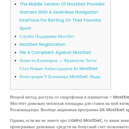
The Mobile Version Of Mostbet Provides
Gamers With A Seamless Navigation
Interface For Betting On Their Favorite
Sport
Служба Поддержки Мостбет
Mostbet Registration
File A Complaint Against Mostbet
Новости Букмекров → Франческо Тотти
Стал Новым Амбассадором Бк Mostbet
Регистрация У Букмекера Mostbet: Виды
Второй метод доступа со смартфонов и планшетов – Mostb
Мостбет довольно неплохая площадка для ставок на мой взгля
Роскомнадзора. Вообще акционная программа БК Mostbet кр
Однако, если вы не знаете про casino Mostbet, то ваши зна
проигранных денежных средств на бонусный счет пользовате