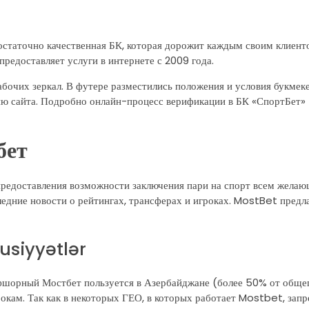
статочно качественная БК, которая дорожит каждым своим клиен
редоставляет услуги в интернете с 2009 года.
бочих зеркал. В футере разместились положения и условия букмек
ию сайта. Подробно онлайн-процесс верификации в БК «СпортБет»
бет
редоставления возможности заключения пари на спорт всем желаю
дние новости о рейтингах, трансферах и игроках. MostBet предл
usiyyətlər
фшорный Мостбет пользуется в Азербайджане (более 50% от общег
грокам. Так как в некоторых ГЕО, в которых работает Mostbet, за