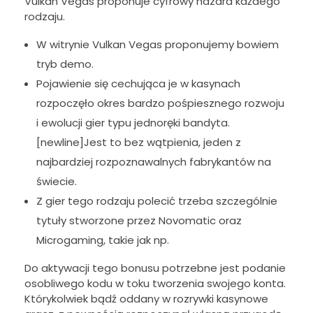
Vulkan Vegas proponuje cyfrowy hazard każdego
rodzaju.
W witrynie Vulkan Vegas proponujemy bowiem
tryb demo.
Pojawienie się cechująca je w kasynach
rozpoczęło okres bardzo pośpiesznego rozwoju
i ewolucji gier typu jednoręki bandyta.
[newline]Jest to bez wątpienia, jeden z
najbardziej rozpoznawalnych fabrykantów na
świecie.
Z gier tego rodzaju polecić trzeba szczególnie
tytuły stworzone przez Novomatic oraz
Microgaming, takie jak np.
Do aktywacji tego bonusu potrzebne jest podanie
osobliwego kodu w toku tworzenia swojego konta.
Którykolwiek bądź oddany w rozrywki kasynowe