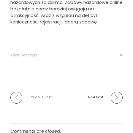
hazardowych za darmo. Zabawy hazardowe online
bezpłatnie coraz bardziej osiągają na
atrakcyjność, wraz z względu na deficyt
konieczności rejestracji i dobrą zabawę.
Tags: No tags
Previous Post
Next Post
Comments are closed.