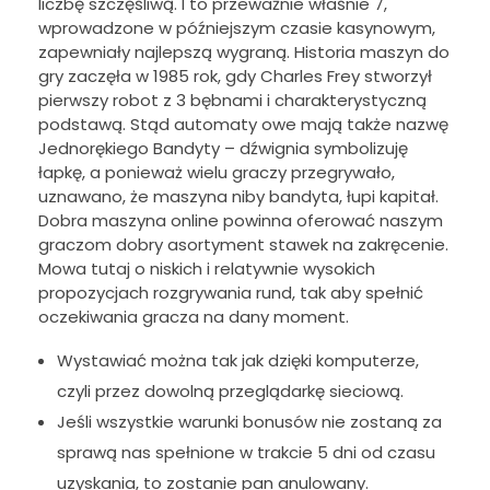
liczbę szczęśliwą. I to przeważnie właśnie 7,
wprowadzone w późniejszym czasie kasynowym,
zapewniały najlepszą wygraną. Historia maszyn do
gry zaczęła w 1985 rok, gdy Charles Frey stworzył
pierwszy robot z 3 bębnami i charakterystyczną
podstawą. Stąd automaty owe mają także nazwę
Jednorękiego Bandyty – dźwignia symbolizuję
łapkę, a ponieważ wielu graczy przegrywało,
uznawano, że maszyna niby bandyta, łupi kapitał.
Dobra maszyna online powinna oferować naszym
graczom dobry asortyment stawek na zakręcenie.
Mowa tutaj o niskich i relatywnie wysokich
propozycjach rozgrywania rund, tak aby spełnić
oczekiwania gracza na dany moment.
Wystawiać można tak jak dzięki komputerze,
czyli przez dowolną przeglądarkę sieciową.
Jeśli wszystkie warunki bonusów nie zostaną za
sprawą nas spełnione w trakcie 5 dni od czasu
uzyskania, to zostanie pan anulowany.