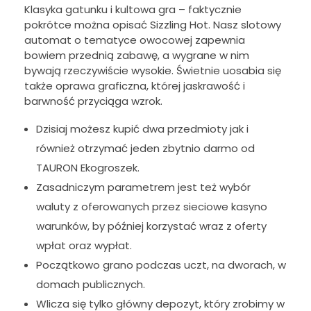
Klasyka gatunku i kultowa gra – faktycznie
pokrótce można opisać Sizzling Hot. Nasz slotowy
automat o tematyce owocowej zapewnia
bowiem przednią zabawę, a wygrane w nim
bywają rzeczywiście wysokie. Świetnie uosabia się
także oprawa graficzna, której jaskrawość i
barwność przyciąga wzrok.
Dzisiaj możesz kupić dwa przedmioty jak i
również otrzymać jeden zbytnio darmo od
TAURON Ekogroszek.
Zasadniczym parametrem jest też wybór
waluty z oferowanych przez sieciowe kasyno
warunków, by później korzystać wraz z oferty
wpłat oraz wypłat.
Początkowo grano podczas uczt, na dworach, w
domach publicznych.
Wlicza się tylko główny depozyt, który zrobimy w