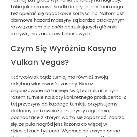
takie jak darmowe środki do gry. Lojalni fani mogą
też opierać się dodatkowe korzyści np. Natomiast
darmowe hazard maszyny są bardzo atrakcyjnym
rozwiązaniem dla osób poszukujących głównie
rozrywki, nie zarobków finansowych.
Czym Się Wyróżnia Kasyno
Vulkan Vegas?
Którykolwiek bądź turniej ma również swoją
odrębną właściwość i zasady. Nieraz
organizowane są turnieje świąteczne, an innym
razem turnieje na sloty konkretnego producenta. Z
tej przyczyny do każdego turnieju przypisujemy
dokładny jak i również przejrzysty regulamin,
pochodzące z którym warto się zapoznać. Zdarza
się, że pula nagród jest liczona co więcej w
dziesiątkach tyś euro. Wypłacalne kasyno online