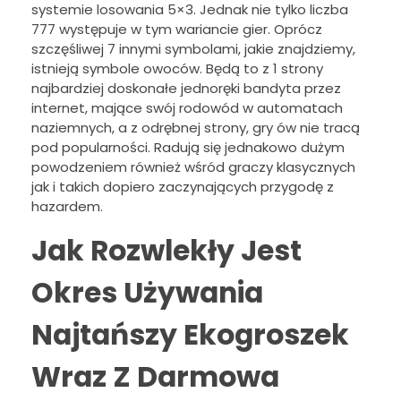
systemie losowania 5×3. Jednak nie tylko liczba
777 występuje w tym wariancie gier. Oprócz
szczęśliwej 7 innymi symbolami, jakie znajdziemy,
istnieją symbole owoców. Będą to z 1 strony
najbardziej doskonałe jednoręki bandyta przez
internet, mające swój rodowód w automatach
naziemnych, a z odrębnej strony, gry ów nie tracą
pod popularności. Radują się jednakowo dużym
powodzeniem również wśród graczy klasycznych
jak i takich dopiero zaczynających przygodę z
hazardem.
Jak Rozwlekły Jest
Okres Używania
Najtańszy Ekogroszek
Wraz Z Darmowa